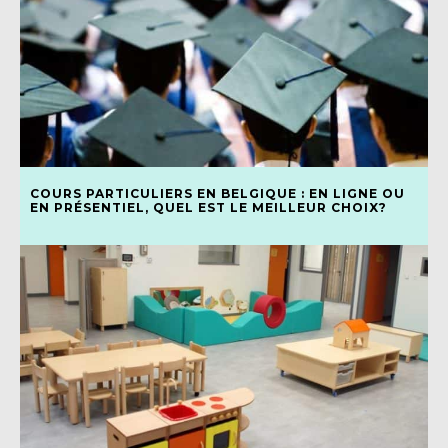
COURS PARTICULIERS EN BELGIQUE : EN LIGNE OU
EN PRÉSENTIEL, QUEL EST LE MEILLEUR CHOIX?