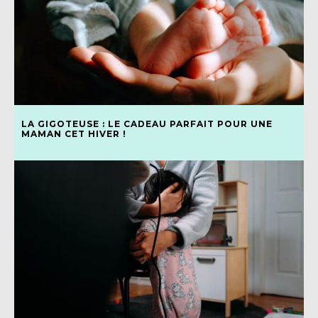
LA GIGOTEUSE : LE CADEAU PARFAIT POUR UNE
MAMAN CET HIVER !