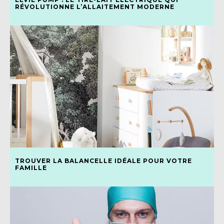
RÉVOLUTIONNE L’ALLAITEMENT MODERNE
TROUVER LA BALANCELLE IDÉALE POUR VOTRE
FAMILLE