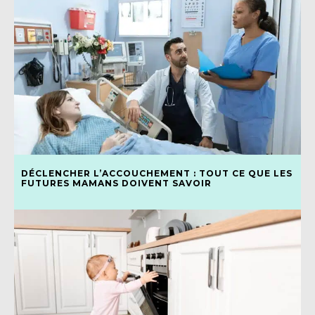
DÉCLENCHER L’ACCOUCHEMENT : TOUT CE QUE LES
FUTURES MAMANS DOIVENT SAVOIR