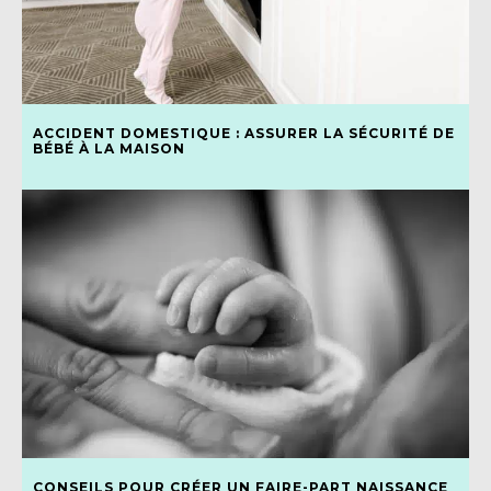
ACCIDENT DOMESTIQUE : ASSURER LA SÉCURITÉ DE
BÉBÉ À LA MAISON
CONSEILS POUR CRÉER UN FAIRE-PART NAISSANCE