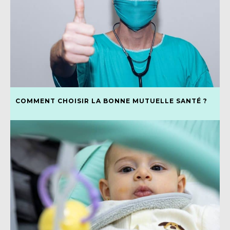
COMMENT CHOISIR LA BONNE MUTUELLE SANTÉ ?