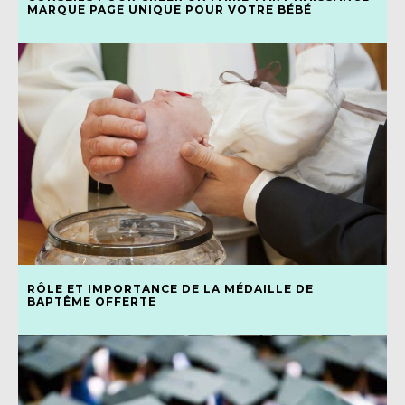
MARQUE PAGE UNIQUE POUR VOTRE BÉBÉ
RÔLE ET IMPORTANCE DE LA MÉDAILLE DE
BAPTÊME OFFERTE