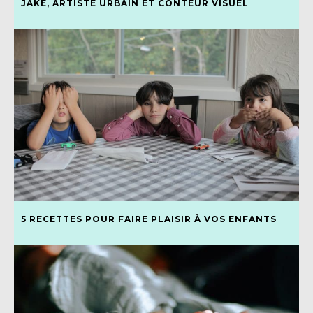
JAKE, ARTISTE URBAIN ET CONTEUR VISUEL
5 RECETTES POUR FAIRE PLAISIR À VOS ENFANTS