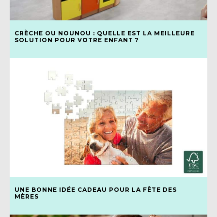
CRÈCHE OU NOUNOU : QUELLE EST LA MEILLEURE
SOLUTION POUR VOTRE ENFANT ?
UNE BONNE IDÉE CADEAU POUR LA FÊTE DES
MÈRES