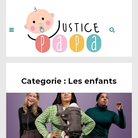
Categorie :
Les enfants