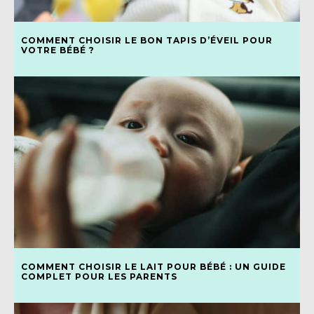
COMMENT CHOISIR LE BON TAPIS D’ÉVEIL POUR
VOTRE BÉBÉ ?
COMMENT CHOISIR LE LAIT POUR BÉBÉ : UN GUIDE
COMPLET POUR LES PARENTS