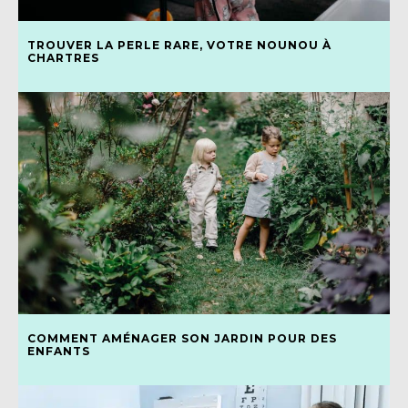
TROUVER LA PERLE RARE, VOTRE NOUNOU À
CHARTRES
COMMENT AMÉNAGER SON JARDIN POUR DES
ENFANTS