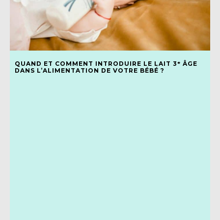
QUAND ET COMMENT INTRODUIRE LE LAIT 3ᵉ ÂGE
DANS L’ALIMENTATION DE VOTRE BÉBÉ ?