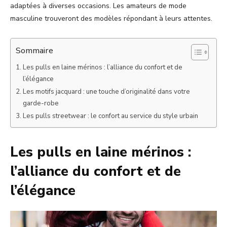
adaptées à diverses occasions. Les amateurs de mode
masculine trouveront des modèles répondant à leurs attentes.
Sommaire
Les pulls en laine mérinos : l’alliance du confort et de
l’élégance
Les motifs jacquard : une touche d’originalité dans votre
garde-robe
Les pulls streetwear : le confort au service du style urbain
Les pulls en laine mérinos :
l’alliance du confort et de
l’élégance