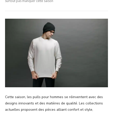
surtout pas manquer cette saison
Cette saison, les pulls pour hommes se réinventent avec des
designs innovants et des matières de qualité. Les collections
actuelles proposent des pièces alliant confort et style,