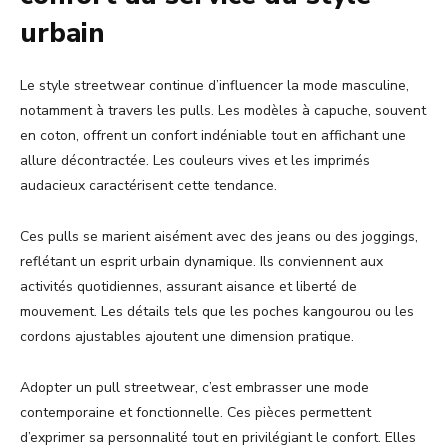
urbain
Le style streetwear continue d’influencer la mode masculine,
notamment à travers les pulls. Les modèles à capuche, souvent
en coton, offrent un confort indéniable tout en affichant une
allure décontractée. Les couleurs vives et les imprimés
audacieux caractérisent cette tendance.
Ces pulls se marient aisément avec des jeans ou des joggings,
reflétant un esprit urbain dynamique. Ils conviennent aux
activités quotidiennes, assurant aisance et liberté de
mouvement. Les détails tels que les poches kangourou ou les
cordons ajustables ajoutent une dimension pratique.
Adopter un pull streetwear, c’est embrasser une mode
contemporaine et fonctionnelle. Ces pièces permettent
d’exprimer sa personnalité tout en privilégiant le confort. Elles