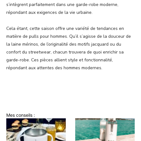
s’intègrent parfaitement dans une garde-robe moderne,
répondant aux exigences de la vie urbaine.
Cela étant, cette saison offre une variété de tendances en
matière de pulls pour hommes. Qu’il s’agisse de la douceur de
la laine mérinos, de l’originalité des motifs jacquard ou du
confort du streetwear, chacun trouvera de quoi enrichir sa
garde-robe. Ces pièces allient style et fonctionnalité,
répondant aux attentes des hommes modernes.
Mes conseils :