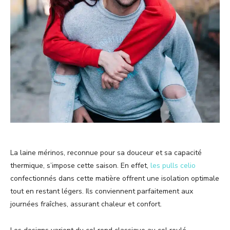
La laine mérinos, reconnue pour sa douceur et sa capacité
thermique, s’impose cette saison. En effet,
les pulls celio
confectionnés dans cette matière offrent une isolation optimale
tout en restant légers. Ils conviennent parfaitement aux
journées fraîches, assurant chaleur et confort.