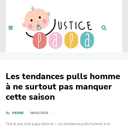
Les tendances pulls homme
à ne surtout pas manquer
cette saison
By
PIERRE
08/01/2025
Test & avis d'un papa divorcé
Les tendances pulls homme à ne