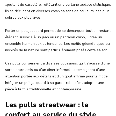
ajoutent du caractère, reflétant une certaine audace stylistique.
Ils se déclinent en diverses combinaisons de couleurs, des plus
sobres aux plus vives.
Porter un pull jacquard permet de se démarquer tout en restant
élégant. Associé à un jean ou un pantalon chino, il crée un
ensemble harmonieux et tendance. Les motifs géométriques ou
inspirés de la nature sont particulièrement prisés cette saison.
Ces pulls conviennent à diverses occasions, qu’il s’agisse d’une
sortie entre amis ou d’un dîner informel. Ils témoignent d’une
attention portée aux détails et d’un goût affirmé pour la mode.
Intégrer un pull jacquard à sa garde-robe, c’est adopter une
pièce à la fois traditionnelle et contemporaine.
Les pulls streetwear : le
confort au service du style