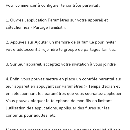
Pour commencer à configurer le contrôle parental :
1. Ouvrez l’application Paramètres sur votre appareil et
sélectionnez « Partage familial ».
2. Appuyez sur Ajouter un membre de la famille pour inviter
votre adolescent à rejoindre le groupe de partages familial.
3. Sur leur appareil, acceptez votre invitation à vous joindre.
4. Enfin, vous pouvez mettre en place un contrôle parental sur
leur appareil en appuyant sur Paramètres > Temps d’écran et
en sélectionnant les paramètres que vous souhaitez appliquer.
Vous pouvez bloquer le telephone de mon fils en limitant
l’utilisation des applications, appliquer des filtres sur les
contenus pour adultes, etc.