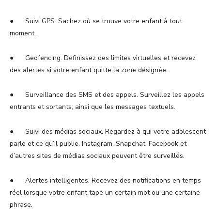
● Suivi GPS. Sachez où se trouve votre enfant à tout
moment.
● Geofencing. Définissez des limites virtuelles et recevez
des alertes si votre enfant quitte la zone désignée.
● Surveillance des SMS et des appels. Surveillez les appels
entrants et sortants, ainsi que les messages textuels.
● Suivi des médias sociaux. Regardez à qui votre adolescent
parle et ce qu’il publie. Instagram, Snapchat, Facebook et
d’autres sites de médias sociaux peuvent être surveillés.
● Alertes intelligentes. Recevez des notifications en temps
réel lorsque votre enfant tape un certain mot ou une certaine
phrase.