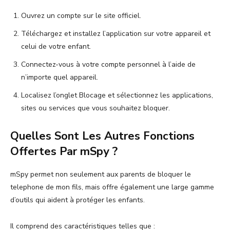
Ouvrez un compte sur le site officiel.
Téléchargez et installez l’application sur votre appareil et
celui de votre enfant.
Connectez-vous à votre compte personnel à l’aide de
n’importe quel appareil.
Localisez l’onglet Blocage et sélectionnez les applications,
sites ou services que vous souhaitez bloquer.
Quelles Sont Les Autres Fonctions
Offertes Par mSpy ?
mSpy permet non seulement aux parents de bloquer le
telephone de mon fils, mais offre également une large gamme
d’outils qui aident à protéger les enfants.
Il comprend des caractéristiques telles que :