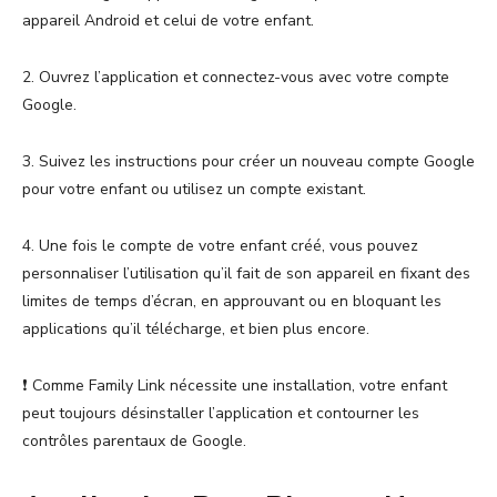
appareil Android et celui de votre enfant.
2. Ouvrez l’application et connectez-vous avec votre compte
Google.
3. Suivez les instructions pour créer un nouveau compte Google
pour votre enfant ou utilisez un compte existant.
4. Une fois le compte de votre enfant créé, vous pouvez
personnaliser l’utilisation qu’il fait de son appareil en fixant des
limites de temps d’écran, en approuvant ou en bloquant les
applications qu’il télécharge, et bien plus encore.
❗️ Comme Family Link nécessite une installation, votre enfant
peut toujours désinstaller l’application et contourner les
contrôles parentaux de Google.