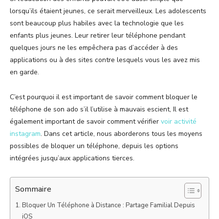
lorsqu’ils étaient jeunes, ce serait merveilleux. Les adolescents
sont beaucoup plus habiles avec la technologie que les
enfants plus jeunes. Leur retirer leur téléphone pendant
quelques jours ne les empêchera pas d’accéder à des
applications ou à des sites contre lesquels vous les avez mis
en garde.
C’est pourquoi il est important de savoir comment bloquer le
téléphone de son ado s’il l’utilise à mauvais escient, Il est
également important de savoir comment vérifier
voir activité
instagram
. Dans cet article, nous aborderons tous les moyens
possibles de bloquer un téléphone, depuis les options
intégrées jusqu’aux applications tierces.
Sommaire
Bloquer Un Téléphone à Distance : Partage Familial Depuis
iOS