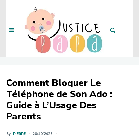
Comment Bloquer Le
Téléphone de Son Ado :
Guide à L’Usage Des
Parents
By
PIERRE
20/10/2023