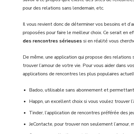
pour des relations sans lendemain, etc.
Il vous revient donc de déterminer vos besoins et d’a
proposées pour faire le meilleur choix. Ce serait en e
des rencontres sérieuses
si en réalité vous cherch
De même, une application qui propose des relations s
trouver l’amour de votre vie. Pour vous aider dans v
applications de rencontres les plus populaires actuell
Badoo, utilisable sans abonnement et permettant 
Happn, un excellent choix si vous voulez trouver 
Tinder, l’application de rencontres préférée des j
JeContacte, pour trouver non seulement l’amour, 