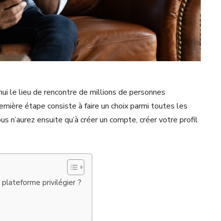
ui le lieu de rencontre de millions de personnes
première étape consiste à faire un choix parmi toutes les
s n’aurez ensuite qu’à créer un compte, créer votre profil
e plateforme privilégier ?