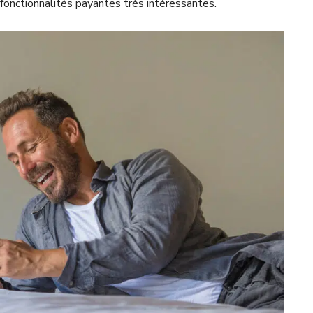
 fonctionnalités payantes très intéressantes.