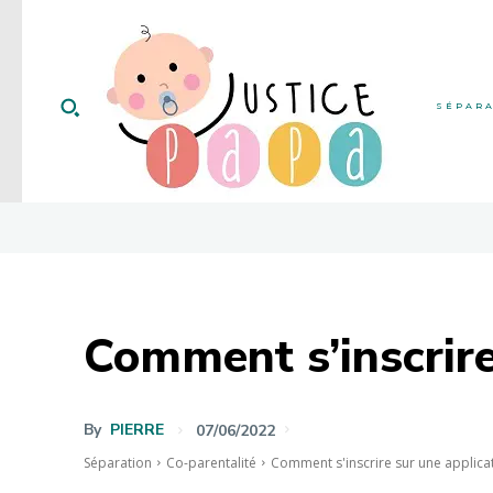
SÉPAR
Comment s’inscrire
By
PIERRE
07/06/2022
Séparation
Co-parentalité
Comment s'inscrire sur une applica