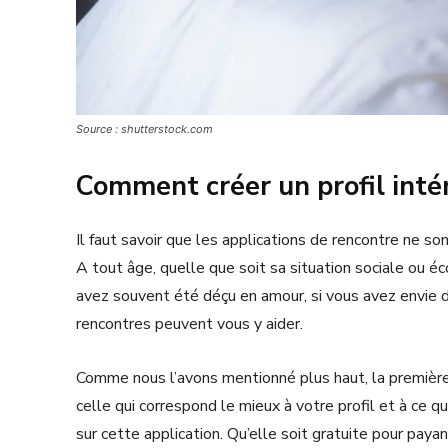
Source : shutterstock.com
Comment créer un profil inté
Il faut savoir que les applications de rencontre ne s
A tout âge, quelle que soit sa situation sociale ou 
avez souvent été déçu en amour, si vous avez envie 
rencontres peuvent vous y aider.
Comme nous l’avons mentionné plus haut, la première
celle qui correspond le mieux à votre profil et à ce qu
sur cette application. Qu’elle soit gratuite pour paya