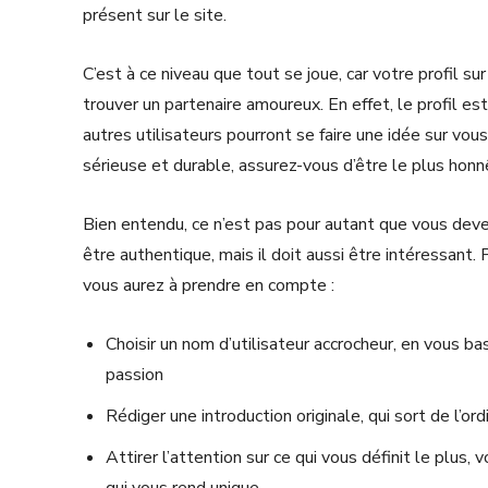
présent sur le site.
C’est à ce niveau que tout se joue, car votre profil 
trouver un partenaire amoureux. En effet, le profil es
autres utilisateurs pourront se faire une idée sur vou
sérieuse et durable, assurez-vous d’être le plus honn
Bien entendu, ce n’est pas pour autant que vous deve
être authentique, mais il doit aussi être intéressant.
vous aurez à prendre en compte :
Choisir un nom d’utilisateur accrocheur, en vous bas
passion
Rédiger une introduction originale, qui sort de l’or
Attirer l’attention sur ce qui vous définit le plus,
qui vous rend unique