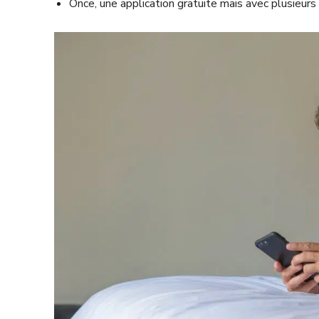
Once, une application gratuite mais avec plusieurs