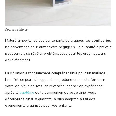
Source : pinterest
Malgré l’importance des contenants de dragées, les
confiseries
ne doivent pas pour autant être négligées. La quantité à prévoir
peut parfois se révéler problématique pour les organisateurs
de l’évènement.
La situation est notamment compréhensible pour un mariage.
En effet, ce jour est supposé se produire une seule fois dans
votre vie. Vous pouvez, en revanche, gagner en expérience
après le
baptême
ou la communion de votre aîné. Vous
découvrirez ainsi la quantité la plus adaptée au fil des
évènements organisés pour vos enfants.