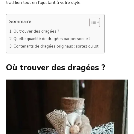
tradition tout en l’ajustant à votre style.
Sommaire
Où trouver des dragées ?
Quelle quantité de dragées par personne ?
Contenants de dragées originaux : sortez du lot
Où trouver des dragées ?