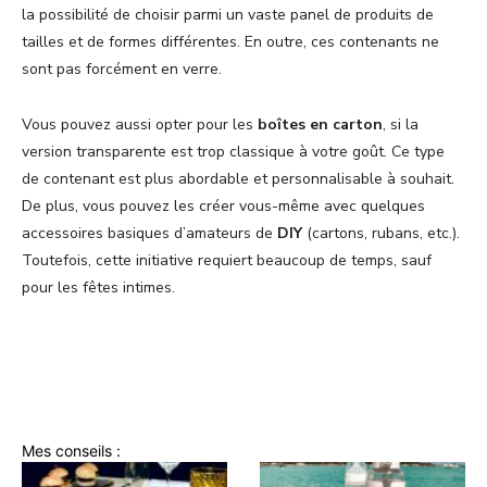
la possibilité de choisir parmi un vaste panel de produits de
tailles et de formes différentes. En outre, ces contenants ne
sont pas forcément en verre.
Vous pouvez aussi opter pour les
boîtes en carton
, si la
version transparente est trop classique à votre goût. Ce type
de contenant est plus abordable et personnalisable à souhait.
De plus, vous pouvez les créer vous-même avec quelques
accessoires basiques d’amateurs de
DIY
(cartons, rubans, etc.).
Toutefois, cette initiative requiert beaucoup de temps, sauf
pour les fêtes intimes.
Mes conseils :