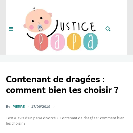
Contenant de dragées :
comment bien les choisir ?
By
PIERRE
17/06/2019
Test & avis d'un papa divorcé
Contenant de dragées : comment bien
les choisir ?