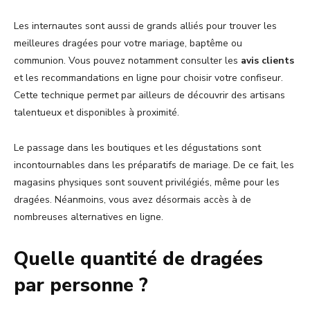
Les internautes sont aussi de grands alliés pour trouver les
meilleures dragées pour votre mariage, baptême ou
communion. Vous pouvez notamment consulter les
avis clients
et les recommandations en ligne pour choisir votre confiseur.
Cette technique permet par ailleurs de découvrir des artisans
talentueux et disponibles à proximité.
Le passage dans les boutiques et les dégustations sont
incontournables dans les préparatifs de mariage. De ce fait, les
magasins physiques sont souvent privilégiés, même pour les
dragées. Néanmoins, vous avez désormais accès à de
nombreuses alternatives en ligne.
Quelle quantité de dragées
par personne ?