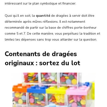
intéressant sur le plan symbolique et financier.
Quoi qu’il en soit, la
quantité
de dragées à servir doit être
déterminée après mûres réflexions. Il est notamment
recommandé de partir sur la base de chiffres porte-bonheur
comme 5 et 7. De cette manière, vous perpétuez la tradition et
limitez les dépenses sans trop vous attarder sur la question.
Contenants de dragées
originaux : sortez du lot