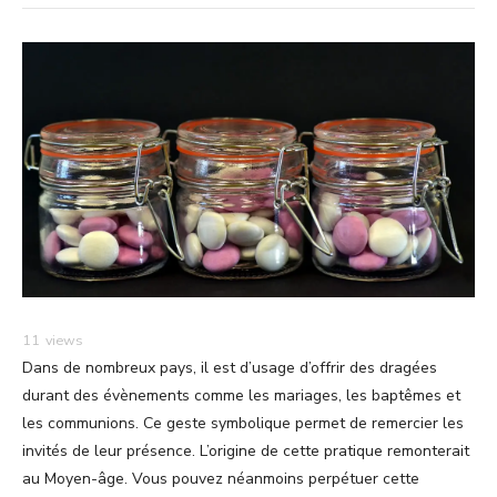
11
views
Dans de nombreux pays, il est d’usage d’offrir des dragées
durant des évènements comme les mariages, les baptêmes et
les communions. Ce geste symbolique permet de remercier les
invités de leur présence. L’origine de cette pratique remonterait
au Moyen-âge. Vous pouvez néanmoins perpétuer cette