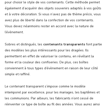
pour choisir le style de vos contenants. Cette méthode permet
également d’acquérir des objets souvenirs adaptés à vos goûts
et à votre décoration. Si vous n’avez pas de thème précis, vous
avez plus de liberté dans la confection de vos contenants.
Vous devez néanmoins rester en accord avec la nature de
l’évènement.
Sobres et distingués, les
contenants transparents
font partie
des modèles les plus intéressants pour les dragées. Ils
permettent en effet de valoriser le contenu, en révélant la
forme et la couleur des confiseries. De plus, ces boîtes
conviennent à tous types d’évènement en raison de leur côté
simple et raffiné.
Le contenant transparent s’impose comme le modèle
intemporel par excellence, pour les mariages, les baptêmes et
les communions. Par ailleurs, les fabricants n’ont cessé de
réinventer ce type de boîte au fil des années. Vous aurez ainsi