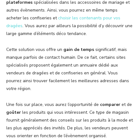
plateformes
spécialisées dans les accessoires de mariage et
autres évènements. Ainsi, vous pourrez en même temps
acheter les confiseries et
choisir les contenants pour vos
dragées
. Vous aurez par ailleurs la possibilité d’y découvrir une
large gamme d’éléments déco tendance.
Cette solution vous offre un
gain de temps
significatif, mais
manque parfois de contact humain. De ce fait, certains sites
spécialisés proposent également un annuaire dédié aux
vendeurs de dragées et de confiseries en général. Vous
pourrez ainsi trouver facilement les meilleures adresses dans
votre région.
Une fois sur place, vous aurez l’opportunité de
comparer
et de
goûter
les produits qui vous intéressent. Ce type de magasin
fournit généralement des conseils sur les produits à la mode et
les plus appréciés des invités. De plus, les vendeurs peuvent
vous orienter en fonction de l’évènement organisé.