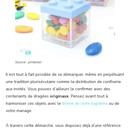
Source : pinterest
Il est tout à fait possible de se démarquer, même en perpétuant
une tradition pluriséculaire comme la distribution de confiserie
aux invités. Vous pouvez d’ailleurs le confirmer avec des
contenants de dragées
originaux
. Pensez avant tout à
harmoniser ces objets avec le
thème de votre baptême
ou de
votre mariage.
À travers cette démarche, vous disposez déjà d’une référence