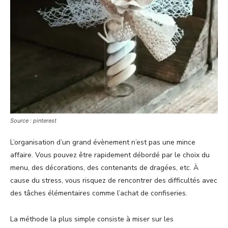
Source : pinterest
L’organisation d’un grand évènement n’est pas une mince
affaire. Vous pouvez être rapidement débordé par le choix du
menu, des décorations, des contenants de dragées, etc. À
cause du stress, vous risquez de rencontrer des difficultés avec
des tâches élémentaires comme l’achat de confiseries.
La méthode la plus simple consiste à miser sur les