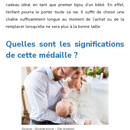
cadeau idéal en tant que premier bijou d’un bébé. En effet,
l’enfant pourra le porter toute sa vie. Il suffit de choisir une
chaîne suffisamment longue au moment de l’achat ou de la
remplacer lorsqu’elle ne sera plus à la bonne taille.
Quelles sont les significations
de cette médaille ?
Source : Shutterstock – Par Kzenon