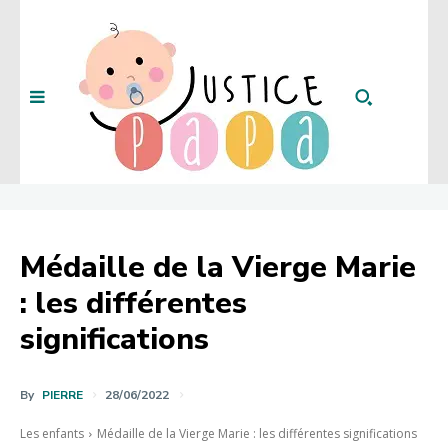
Médaille de la Vierge Marie
: les différentes
significations
By
PIERRE
28/06/2022
Les enfants
Médaille de la Vierge Marie : les différentes significations