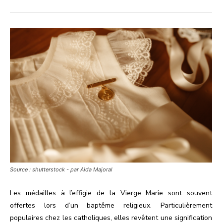
Source : shutterstock - par Aida Majoral
Les médailles à l’effigie de la Vierge Marie sont souvent
offertes lors d’un baptême religieux. Particulièrement
populaires chez les catholiques, elles revêtent une signification