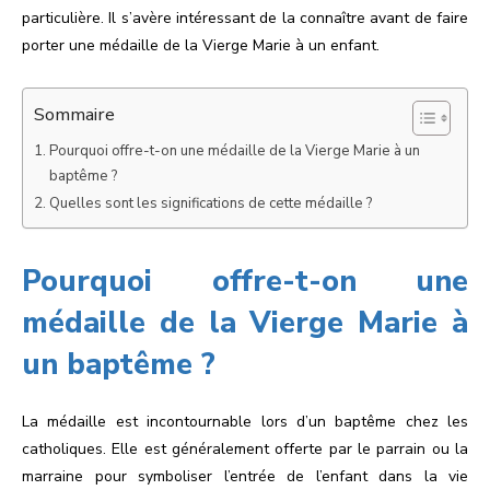
particulière. Il s’avère intéressant de la connaître avant de faire
porter une médaille de la Vierge Marie à un enfant.
Sommaire
Pourquoi offre-t-on une médaille de la Vierge Marie à un
baptême ?
Quelles sont les significations de cette médaille ?
Pourquoi offre-t-on une
médaille de la Vierge Marie à
un baptême ?
La médaille est incontournable lors d’un baptême chez les
catholiques. Elle est généralement offerte par le parrain ou la
marraine pour symboliser l’entrée de l’enfant dans la vie