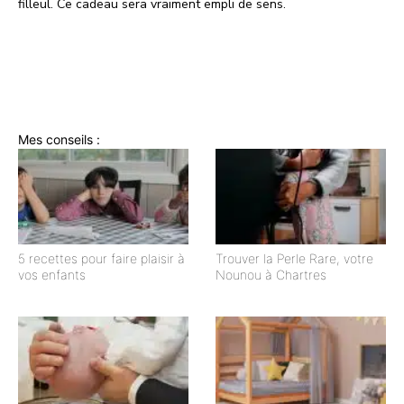
filleul. Ce cadeau sera vraiment empli de sens.
Mes conseils :
5 recettes pour faire plaisir à
Trouver la Perle Rare, votre
vos enfants
Nounou à Chartres