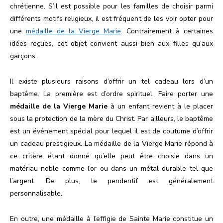
chrétienne. S’il est possible pour les familles de choisir parmi
différents motifs religieux, il est fréquent de les voir opter pour
une
médaille de la Vierge Marie
. Contrairement à certaines
idées reçues, cet objet convient aussi bien aux filles qu’aux
garçons.
Il existe plusieurs raisons d’offrir un tel cadeau lors d’un
baptême. La première est d’ordre spirituel. Faire porter une
médaille de la Vierge Marie
à un enfant revient à le placer
sous la protection de la mère du Christ. Par ailleurs, le baptême
est un événement spécial pour lequel il est de coutume d’offrir
un cadeau prestigieux. La médaille de la Vierge Marie répond à
ce critère étant donné qu’elle peut être choisie dans un
matériau noble comme l’or ou dans un métal durable tel que
l’argent. De plus, le pendentif est généralement
personnalisable.
En outre, une médaille à l’effigie de Sainte Marie constitue un