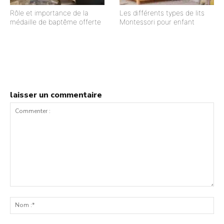
Rôle et importance de la
Les différents types de lits
médaille de baptême offerte
Montessori pour enfant
laisser un commentaire
Commenter
:
No
:*