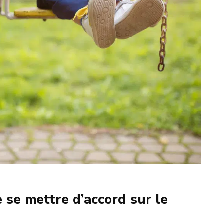
 se mettre d’accord sur le