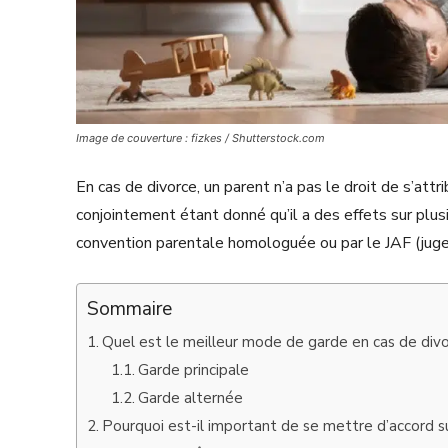
Image de couverture : fizkes / Shutterstock.com
En cas de divorce, un parent n’a pas le droit de s’attr
conjointement étant donné qu’il a des effets sur plus
convention parentale homologuée ou par le JAF (juge a
Sommaire
Quel est le meilleur mode de garde en cas de divo
Garde principale
Garde alternée
Pourquoi est-il important de se mettre d’accord 