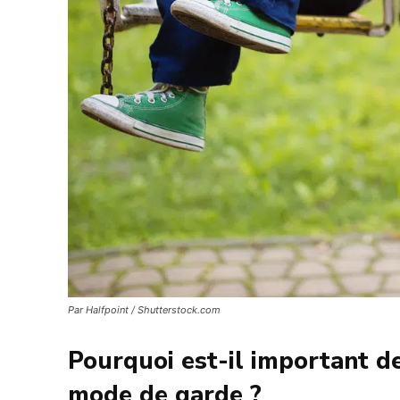
Par Halfpoint / Shutterstock.com
Pourquoi est-il important de
mode de garde ?