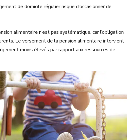
gement de domicile régulier risque d’occasionner de
ension alimentaire n’est pas systématique, car l’obligation
parents. Le versement de la pension alimentaire
intervient
largement moins élevés par rapport aux ressources de