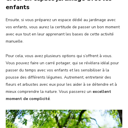
enfants
Ensuite, si vous préparez un espace dédié au jardinage avec
vos enfants, vous aurez la certitude de passer un bon moment
avec eux tout en leur apprenant les bases de cette activité
manuelle.
Pour cela, vous avez plusieurs options qui s’offrent à vous.
Vous pouvez faire un carré potager, qui se révèlera idéal pour
passer du temps avec vos enfants et les sensibiliser à la
pousse des différents légumes. Autrement, entretenir des
fleurs et arbustes avec eux pour les aider à se détendre et à
mieux comprendre la nature. Vous passerez un
excellent
moment de complicité
.