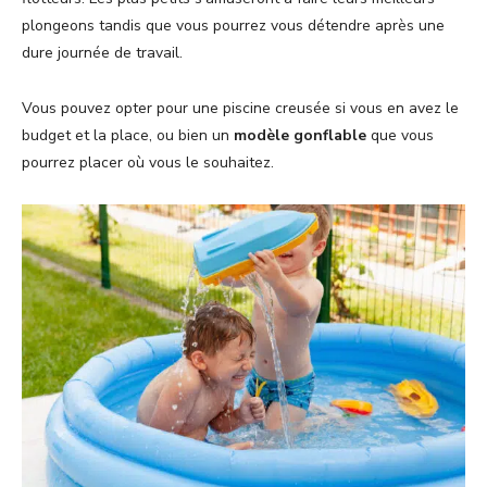
plongeons tandis que vous pourrez vous détendre après une
dure journée de travail.
Vous pouvez opter pour une piscine creusée si vous en avez le
budget et la place, ou bien un
modèle gonflable
que vous
pourrez placer où vous le souhaitez.