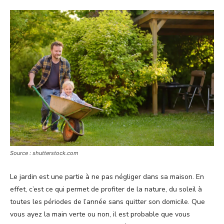
Source : shutterstock.com
Le jardin est une partie à ne pas négliger dans sa maison. En
effet, c’est ce qui permet de profiter de la nature, du soleil à
toutes les périodes de l’année sans quitter son domicile. Que
vous ayez la main verte ou non, il est probable que vous