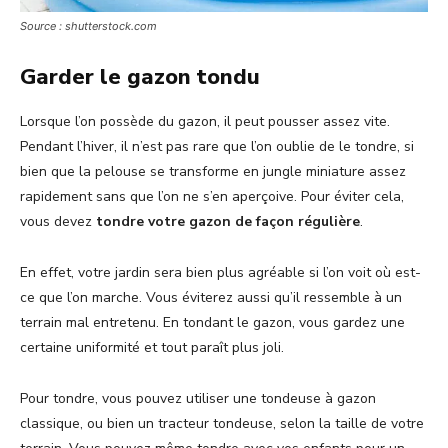
Source : shutterstock.com
Garder le gazon tondu
Lorsque l’on possède du gazon, il peut pousser assez vite.
Pendant l’hiver, il n’est pas rare que l’on oublie de le tondre, si
bien que la pelouse se transforme en jungle miniature assez
rapidement sans que l’on ne s’en aperçoive. Pour éviter cela,
vous devez
tondre votre gazon de façon régulière
.
En effet, votre jardin sera bien plus agréable si l’on voit où est-
ce que l’on marche. Vous éviterez aussi qu’il ressemble à un
terrain mal entretenu. En tondant le gazon, vous gardez une
certaine uniformité et tout paraît plus joli.
Pour tondre, vous pouvez utiliser une tondeuse à gazon
classique, ou bien un tracteur tondeuse, selon la taille de votre