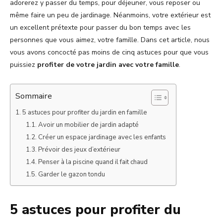
adorerez y passer du temps, pour déjeuner, vous reposer ou
même faire un peu de jardinage. Néanmoins, votre extérieur est
un excellent prétexte pour passer du bon temps avec les
personnes que vous aimez, votre famille. Dans cet article, nous
vous avons concocté pas moins de cinq astuces pour que vous
puissiez
profiter de votre jardin avec votre famille
.
Sommaire
5 astuces pour profiter du jardin en famille
Avoir un mobilier de jardin adapté
Créer un espace jardinage avec les enfants
Prévoir des jeux d’extérieur
Penser à la piscine quand il fait chaud
Garder le gazon tondu
5 astuces pour profiter du