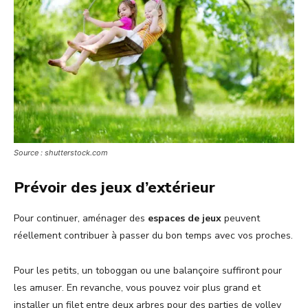
Source : shutterstock.com
Prévoir des jeux d’extérieur
Pour continuer, aménager des
espaces de jeux
peuvent
réellement contribuer à passer du bon temps avec vos proches.
Pour les petits, un toboggan ou une balançoire suffiront pour
les amuser. En revanche, vous pouvez voir plus grand et
installer un filet entre deux arbres pour des parties de volley