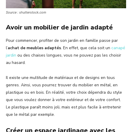
Source : shutterstock.com
Avoir un mobilier de jardin adapté
Pour commencer, profiter de son jardin en famille passe par
l’
achat de meubles adaptés
. En effet, que cela soit un
canapé
jardin
ou des chaises longues, vous ne pouvez pas les choisir
au hasard.
Il existe une multitude de matériaux et de designs en tous
genres. Ainsi, vous pourrez trouver du mobilier en métal, en
plastique ou en bois. En réalité, votre choix dépendra du style
que vous voulez donner à votre extérieur et de votre confort.
Le plastique paraît moins joli, mais est plus facile à entretenir
que le métal par exemple.
Créer un espace jardinage avec les