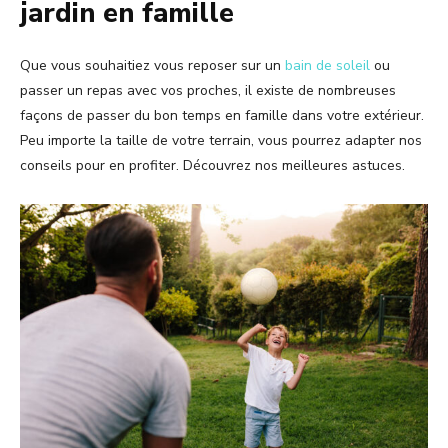
jardin en famille
Que vous souhaitiez vous reposer sur un
bain de soleil
ou
passer un repas avec vos proches, il existe de nombreuses
façons de passer du bon temps en famille dans votre extérieur.
Peu importe la taille de votre terrain, vous pourrez adapter nos
conseils pour en profiter. Découvrez nos meilleures astuces.