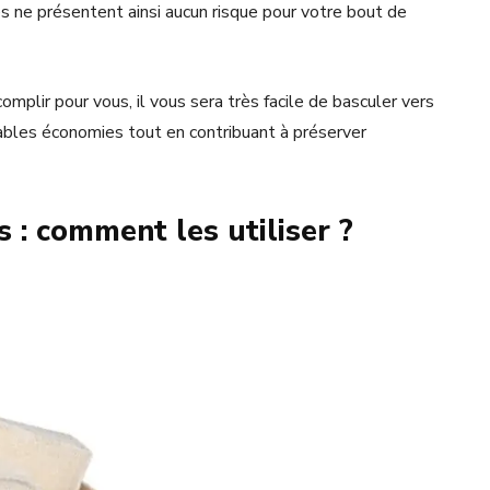
es ne présentent ainsi aucun risque pour votre bout de
omplir pour vous, il vous sera très facile de basculer vers
tables économies tout en contribuant à préserver
 : comment les utiliser ?