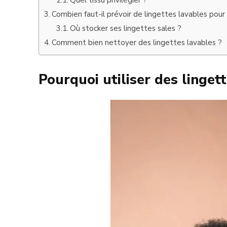
Combien faut-il prévoir de lingettes lavables pour
Où stocker ses lingettes sales ?
Comment bien nettoyer des lingettes lavables ?
Pourquoi utiliser des linget