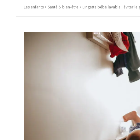
Les enfants
Santé & bien-être
Lingette bébé lavable : éviter l