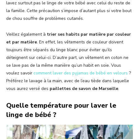
lavez surtout pas le linge de votre bébé avec celui du reste de
la famille. Cette précaution s’impose d’autant plus si votre bout
de chou souffre de problèmes cutanés.
Veillez également à
trier ses habits par matière par couleur
et par matière
. En effet, les vêtements de couleur doivent
toujours être séparés du linge blanc pour éviter qu’ils
déteignent sur celui-ci. D’autre part, un vêtement en coton ne
se lave pas de la même manière qu’un habit en soie. Vous
voulez savoir
comment laver des pyjamas de bébé en velours
?
Préférez le lavage à la main, avec de l’eau tiède dans laquelle
vous aurez versé des
paillettes de savon de Marseille
.
Quelle température pour laver le
linge de bébé ?