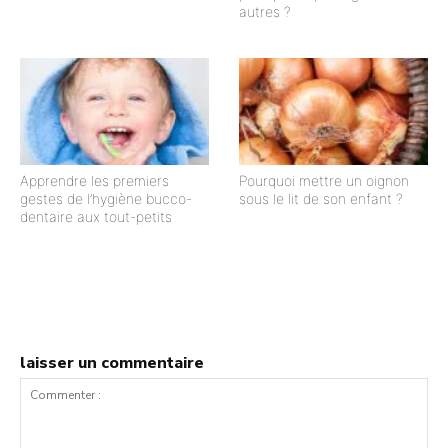
autres ?
Apprendre les premiers
Pourquoi mettre un oignon
gestes de l’hygiène bucco-
sous le lit de son enfant ?
dentaire aux tout-petits
laisser un commentaire