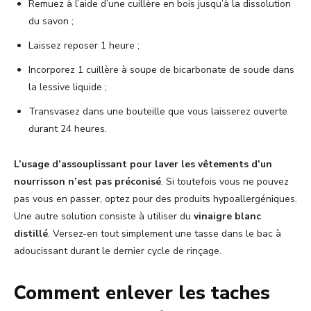
Remuez à l’aide d’une cuillère en bois jusqu’à la dissolution
du savon ;
Laissez reposer 1 heure ;
Incorporez 1 cuillère à soupe de bicarbonate de soude dans
la lessive liquide ;
Transvasez dans une bouteille que vous laisserez ouverte
durant 24 heures.
L’usage d’assouplissant pour laver les vêtements d’un
nourrisson n’est pas préconisé
. Si toutefois vous ne pouvez
pas vous en passer, optez pour des produits hypoallergéniques.
Une autre solution consiste à utiliser du
vinaigre blanc
distillé
. Versez-en tout simplement une tasse dans le bac à
adoucissant durant le dernier cycle de rinçage.
Comment enlever les taches