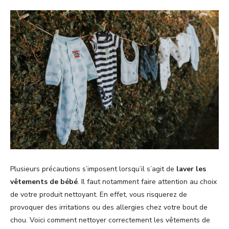
Plusieurs précautions s’imposent lorsqu’il s’agit de
laver les
vêtements de bébé
. Il faut notamment faire attention au choix
de votre produit nettoyant. En effet, vous risquerez de
provoquer des irritations ou des allergies chez votre bout de
chou. Voici comment nettoyer correctement les vêtements de