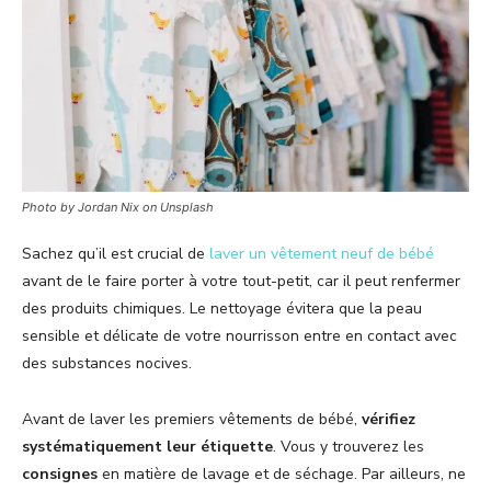
Photo by Jordan Nix on Unsplash
Sachez qu’il est crucial de
laver un vêtement neuf de bébé
avant de le faire porter à votre tout-petit, car il peut renfermer
des produits chimiques. Le nettoyage évitera que la peau
sensible et délicate de votre nourrisson entre en contact avec
des substances nocives.
Avant de laver les premiers vêtements de bébé,
vérifiez
systématiquement leur étiquette
. Vous y trouverez les
consignes
en matière de lavage et de séchage. Par ailleurs, ne