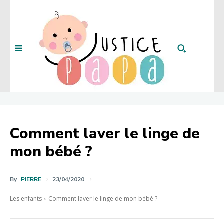
Comment laver le linge de
mon bébé ?
By
PIERRE
23/04/2020
Les enfants
Comment laver le linge de mon bébé ?