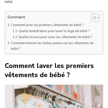
bébé.
Sommaire
Comment laver les premiers vêtements de bébé ?
Quelle température pour laver le linge de bébé ?
Quelle lessive pour laver les vêtements de bébé ?
Comment enlever les taches jaunes sur les vêtements de
bébé ?
Comment laver les premiers
vêtements de bébé ?