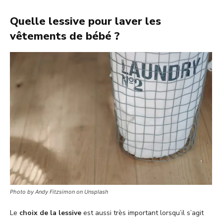
Quelle lessive pour laver les
vêtements de bébé ?
Photo by Andy Fitzsimon on Unsplash
Le
choix de la lessive
est aussi très important lorsqu’il s’agit