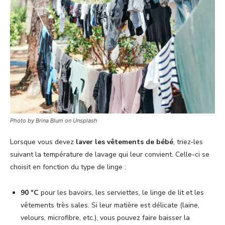
Photo by Brina Blum on Unsplash
Lorsque vous devez
laver les vêtements de bébé
, triez-les
suivant la température de lavage qui leur convient. Celle-ci se
choisit en fonction du type de linge :
90 °C
pour les bavoirs, les serviettes, le linge de lit et les
vêtements très sales. Si leur matière est délicate (laine,
velours, microfibre, etc.), vous pouvez faire baisser la