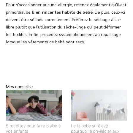
Pour n’occasionner aucune allergie, retenez également qu’il est
primordial de
bien rincer les habits de bébé
. De plus, ceux-ci
doivent être séchés correctement. Préférez le séchage à l’air
libre plutôt que l’utilisation du sèche-linge qui peut déformer
les textiles. Enfin, procédez systématiquement au repassage
lorsque les vêtements de bébé sont secs.
Mes conseils :
5 recettes pour faire plaisir à
Le lit bébé surélevé :
vos enfants
pourquoi le privilégier aux