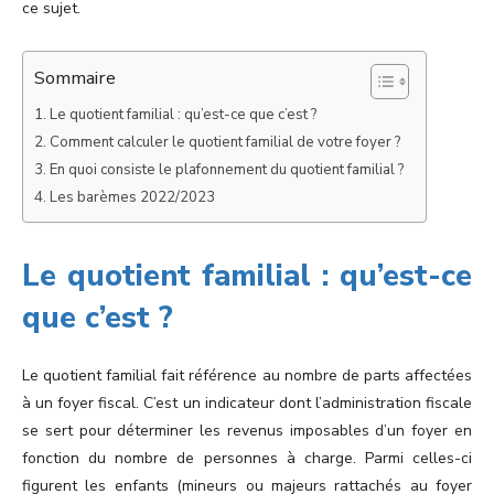
ce sujet.
Sommaire
Le quotient familial : qu’est-ce que c’est ?
Comment calculer le quotient familial de votre foyer ?
En quoi consiste le plafonnement du quotient familial ?
Les barèmes 2022/2023
Le quotient familial : qu’est-ce
que c’est ?
Le quotient familial fait référence au nombre de parts affectées
à un foyer fiscal. C’est un indicateur dont l’administration fiscale
se sert pour déterminer les revenus imposables d’un foyer en
fonction du nombre de personnes à charge. Parmi celles-ci
figurent les enfants (mineurs ou majeurs rattachés au foyer