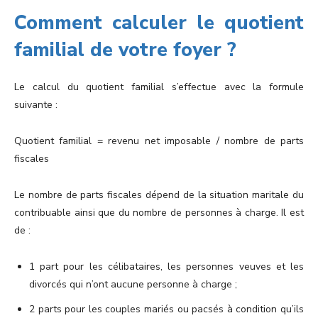
Comment calculer le quotient
familial de votre foyer ?
Le calcul du quotient familial s’effectue avec la formule
suivante :
Quotient familial = revenu net imposable / nombre de parts
fiscales
Le nombre de parts fiscales dépend de la situation maritale du
contribuable ainsi que du nombre de personnes à charge. Il est
de :
1 part pour les célibataires, les personnes veuves et les
divorcés qui n’ont aucune personne à charge ;
2 parts pour les couples mariés ou pacsés à condition qu’ils