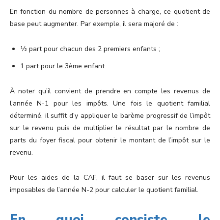
En fonction du nombre de personnes à charge, ce quotient de
base peut augmenter. Par exemple, il sera majoré de :
½ part pour chacun des 2 premiers enfants ;
1 part pour le 3ème enfant.
À noter qu’il convient de prendre en compte les revenus de
l’année N-1 pour les impôts. Une fois le quotient familial
déterminé, il suffit d’y appliquer le barème progressif de l’impôt
sur le revenu puis de multiplier le résultat par le nombre de
parts du foyer fiscal pour obtenir le montant de l’impôt sur le
revenu.
Pour les aides de la CAF, il faut se baser sur les revenus
imposables de l’année N-2 pour calculer le quotient familial.
En quoi consiste le