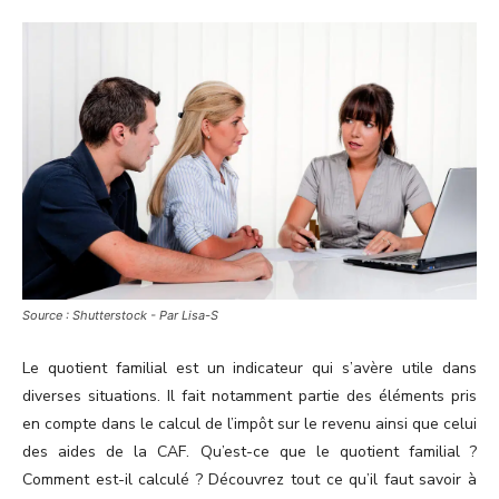
Source : Shutterstock - Par Lisa-S
Le quotient familial est un indicateur qui s’avère utile dans
diverses situations. Il fait notamment partie des éléments pris
en compte dans le calcul de l’impôt sur le revenu ainsi que celui
des aides de la CAF. Qu’est-ce que le quotient familial ?
Comment est-il calculé ? Découvrez tout ce qu’il faut savoir à