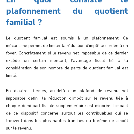
plafonnement du quotient
familial ?
Le quotient familial est soumis à un plafonnement. Ce
mécanisme permet de limiter la réduction d’impôt accordée à un
foyer. Concrètement, si le revenu net imposable de ce dernier
excède un certain montant, l’avantage fiscal lié à la
considération de son nombre de parts de quotient familial est
limité.
En d’autres termes, au-delà d’un plafond de revenu net
imposable défini, la réduction d’impôt sur le revenu liée à
chaque demi-part fiscale supplémentaire est minorée. L’impact
de ce dispositif concerne surtout les contribuables qui se
trouvent dans les plus hautes tranches du barème de l’impôt
sur le revenu.