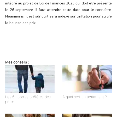
intégré au projet de Loi de Finances 2023 qui doit être présenté
le 26 septembre. Il faut attendre cette date pour le connaître.
Néanmoins, il est sûr qu’il sera indexé sur l’inflation pour suivre
la hausse des prix.
Mes conseils :
Les 5 hobbies préférés des
A quoi sert un testament ?
pères