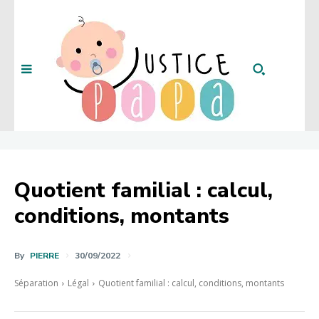
Quotient familial : calcul,
conditions, montants
By
PIERRE
30/09/2022
Séparation
Légal
Quotient familial : calcul, conditions, montants