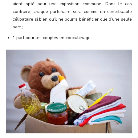
aient opté pour une imposition commune. Dans le cas
contraire, chaque partenaire sera comme un contribuable
célibataire si bien qu’il ne pourra bénéficier que d’une seule
part ;
1 part pour les couples en concubinage.