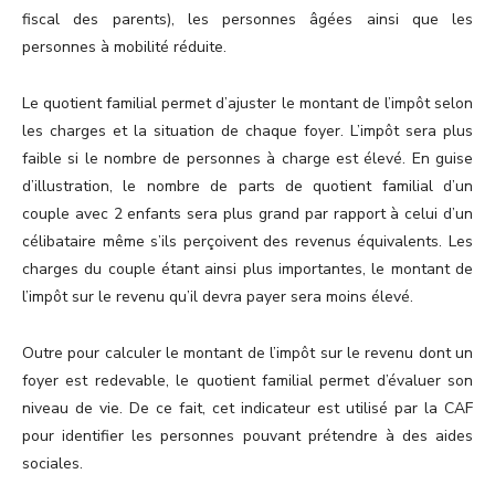
fiscal des parents), les personnes âgées ainsi que les
personnes à mobilité réduite.
Le quotient familial permet d’ajuster le montant de l’impôt selon
les charges et la situation de chaque foyer. L’impôt sera plus
faible si le nombre de personnes à charge est élevé. En guise
d’illustration, le nombre de parts de quotient familial d’un
couple avec 2 enfants sera plus grand par rapport à celui d’un
célibataire même s’ils perçoivent des revenus équivalents. Les
charges du couple étant ainsi plus importantes, le montant de
l’impôt sur le revenu qu’il devra payer sera moins élevé.
Outre pour calculer le montant de l’impôt sur le revenu dont un
foyer est redevable, le quotient familial permet d’évaluer son
niveau de vie. De ce fait, cet indicateur est utilisé par la CAF
pour identifier les personnes pouvant prétendre à des aides
sociales.