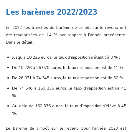
Les barèmes 2022/2023
En 2022, les tranches du barème de l’impôt sur le revenu ont
été revalorisées de 1,4 % par rapport à l’année précédente.
Dans le détail :
Jusqu’à 10 225 euros, le taux d’imposition s’établit à 0 % ;
De 10 226 à 26 070 euros, le taux d’imposition est de 11 % ;
De 26 071 à 74 545 euros, le taux d’imposition est de 30 % ;
De 74 546 à 160 336 euros, le taux d’imposition est de 41
% ;
Au-delà de 160 336 euros, le taux d’imposition s’élève à 45
%.
Le barème de l’impôt sur le revenu pour l’année 2023 est