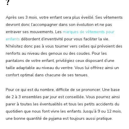
?
Après ses 3 mois, votre enfant sera plus éveillé. Ses vêtements
devront donc l’accompagner dans son évolution et ne pas
entraver ses mouvements. Les
marques de vêtements pour
enfants
débordent d’inventivité pour vous faciliter la vie.
N’hésitez donc pas à vous tourner vers celles qui prévoient des
renforts au niveau des genoux ou des coudes. Pour les
pantalons de votre enfant, privilégiez ceux disposant d’une
taille adaptable au niveau du ventre. Vous lui offrirez ainsi un
confort optimal dans chacune de ses tenues.
Pour ce qui est du nombre, difficile de se prononcer. Une base
de 2 à 3 ensembles par jour est conseillée. Vous pourrez ainsi
parer à toutes les éventualités et tous les petits accidents du
quotidien que nous font vivre les enfants. Jusqu’à 9 ou 12 mois,
une bonne quantité de pyjama est toujours aussi pratique.