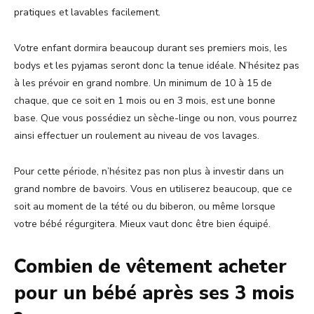
pratiques et lavables facilement.
Votre enfant dormira beaucoup durant ses premiers mois, les
bodys et les pyjamas seront donc la tenue idéale. N’hésitez pas
à les prévoir en grand nombre. Un minimum de 10 à 15 de
chaque, que ce soit en 1 mois ou en 3 mois, est une bonne
base. Que vous possédiez un sèche-linge ou non, vous pourrez
ainsi effectuer un roulement au niveau de vos lavages.
Pour cette période, n’hésitez pas non plus à investir dans un
grand nombre de bavoirs. Vous en utiliserez beaucoup, que ce
soit au moment de la tété ou du biberon, ou même lorsque
votre bébé régurgitera. Mieux vaut donc être bien équipé.
Combien de vêtement acheter
pour un bébé après ses 3 mois