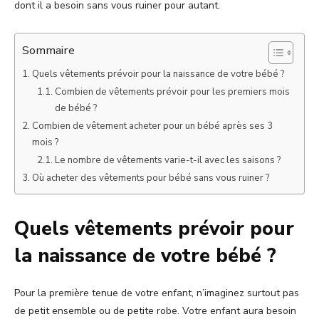
dont il a besoin sans vous ruiner pour autant.
Sommaire
Quels vêtements prévoir pour la naissance de votre bébé ?
Combien de vêtements prévoir pour les premiers mois
de bébé ?
Combien de vêtement acheter pour un bébé après ses 3
mois ?
Le nombre de vêtements varie-t-il avec les saisons ?
Où acheter des vêtements pour bébé sans vous ruiner ?
Quels vêtements prévoir pour
la naissance de votre bébé ?
Pour la première tenue de votre enfant, n’imaginez surtout pas
de petit ensemble ou de petite robe. Votre enfant aura besoin