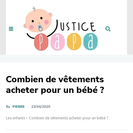
Combien de vêtements
acheter pour un bébé ?
By
PIERRE
23/04/2020
Les enfants
Combien de vêtements acheter pour un bébé ?