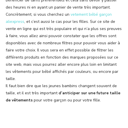
bénéficier de tarifs préférentiels et cela sans devoir y passer
des heures ni en ayant un panier de vente très important.
Concrètement, si vous cherchez un
vetement bébé garçon
aliexpress
, et c’est aussi le cas pour les filles. Sur ce site de
vente en ligne qui est très populaire et qui n’a plus ses preuves
à faire, vous allez ainsi pouvoir constater que les offres sont
disponibles avec de nombreux filtres pour pouvoir vous aider à
faire votre choix. Il vous sera en effet possible de filtrer les
différents produits en fonction des marques proposées sur ce
site web, mais vous pourrez aller encore plus loin en limitant
les vêtements pour bébé affichés par couleurs, ou encore par
taille.
Il faut bien dire que les jeunes bambins changent souvent de
taille, et il est très important
d’anticiper sur une future taille
de vêtements
pour votre garçon ou pour votre fille.