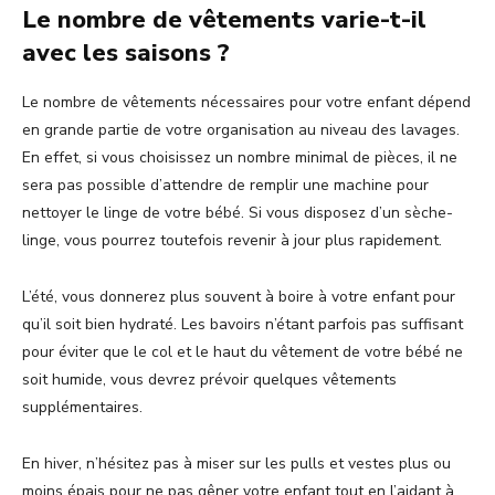
Le nombre de vêtements varie-t-il
avec les saisons ?
Le nombre de vêtements nécessaires pour votre enfant dépend
en grande partie de votre organisation au niveau des lavages.
En effet, si vous choisissez un nombre minimal de pièces, il ne
sera pas possible d’attendre de remplir une machine pour
nettoyer le linge de votre bébé. Si vous disposez d’un sèche-
linge, vous pourrez toutefois revenir à jour plus rapidement.
L’été, vous donnerez plus souvent à boire à votre enfant pour
qu’il soit bien hydraté. Les bavoirs n’étant parfois pas suffisant
pour éviter que le col et le haut du vêtement de votre bébé ne
soit humide, vous devrez prévoir quelques vêtements
supplémentaires.
En hiver, n’hésitez pas à miser sur les pulls et vestes plus ou
moins épais pour ne pas gêner votre enfant tout en l’aidant à