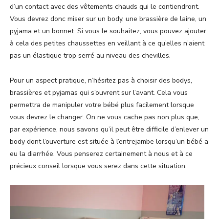
d’un contact avec des vêtements chauds qui le contiendront.
Vous devrez donc miser sur un body, une brassière de laine, un
pyjama et un bonnet. Si vous le souhaitez, vous pouvez ajouter
à cela des petites chaussettes en veillant à ce qu’elles n’aient
pas un élastique trop serré au niveau des chevilles.
Pour un aspect pratique, n’hésitez pas à choisir des bodys,
brassières et pyjamas qui s’ouvrent sur l’avant. Cela vous
permettra de manipuler votre bébé plus facilement lorsque
vous devrez le changer. On ne vous cache pas non plus que,
par expérience, nous savons qu’il peut être difficile d’enlever un
body dont l’ouverture est située à l’entrejambe lorsqu’un bébé a
eu la diarrhée. Vous penserez certainement à nous et à ce
précieux conseil lorsque vous serez dans cette situation.