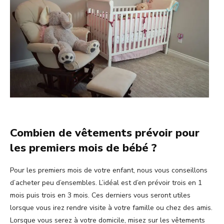
Combien de vêtements prévoir pour
les premiers mois de bébé ?
Pour les premiers mois de votre enfant, nous vous conseillons
d’acheter peu d’ensembles. L’idéal est d’en prévoir trois en 1
mois puis trois en 3 mois. Ces derniers vous seront utiles
lorsque vous irez rendre visite à votre famille ou chez des amis.
Lorsque vous serez à votre domicile, misez sur les vêtements