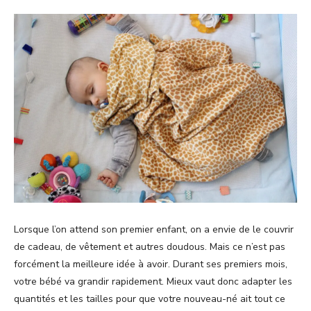
Lorsque l’on attend son premier enfant, on a envie de le couvrir
de cadeau, de vêtement et autres doudous. Mais ce n’est pas
forcément la meilleure idée à avoir. Durant ses premiers mois,
votre bébé va grandir rapidement. Mieux vaut donc adapter les
quantités et les tailles pour que votre nouveau-né ait tout ce