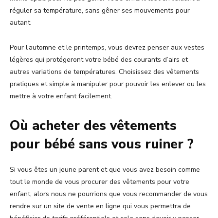
réguler sa température, sans gêner ses mouvements pour
autant.
Pour l’automne et le printemps, vous devrez penser aux vestes
légères qui protégeront votre bébé des courants d’airs et
autres variations de températures. Choisissez des vêtements
pratiques et simple à manipuler pour pouvoir les enlever ou les
mettre à votre enfant facilement.
Où acheter des vêtements
pour bébé sans vous ruiner ?
Si vous êtes un jeune parent et que vous avez besoin comme
tout le monde de vous procurer des vêtements pour votre
enfant, alors nous ne pourrions que vous recommander de vous
rendre sur un site de vente en ligne qui vous permettra de