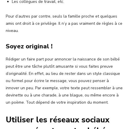
Les collègues de travail, etc.
Pour d’autres par contre, seuls la famille proche et quelques
amis ont droit à ce privilège. Il n’y a pas vraiment de règles à ce
niveau.
Soyez original !
Rédiger un faire part pour annoncer la naissance de son bébé
peut être une tâche plutôt amusante si vous faites preuve
d’originalité. En effet, au lieu de rester dans un style classique
ou formel pour écrire le message, vous pouvez penser à
innover un peu. Par exemple, votre texte peut ressembler à une
devinette ou à une charade, à une blague, ou même encore à
un poème. Tout dépend de votre inspiration du moment.
Utiliser les réseaux sociaux