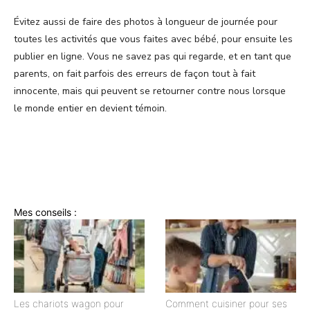
Évitez aussi de faire des photos à longueur de journée pour
toutes les activités que vous faites avec bébé, pour ensuite les
publier en ligne. Vous ne savez pas qui regarde, et en tant que
parents, on fait parfois des erreurs de façon tout à fait
innocente, mais qui peuvent se retourner contre nous lorsque
le monde entier en devient témoin.
Mes conseils :
Les chariots wagon pour
Comment cuisiner pour ses