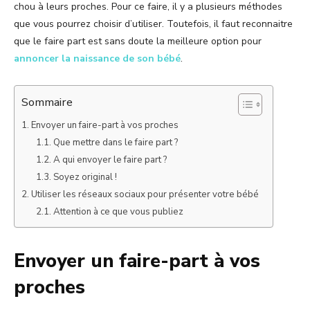
chou à leurs proches. Pour ce faire, il y a plusieurs méthodes
que vous pourrez choisir d’utiliser. Toutefois, il faut reconnaitre
que le faire part est sans doute la meilleure option pour
annoncer la naissance de son bébé
.
Sommaire
Envoyer un faire-part à vos proches
Que mettre dans le faire part ?
A qui envoyer le faire part ?
Soyez original !
Utiliser les réseaux sociaux pour présenter votre bébé
Attention à ce que vous publiez
Envoyer un faire-part à vos
proches