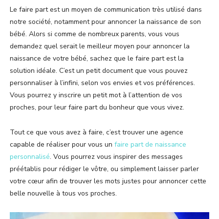
Le faire part est un moyen de communication très utilisé dans
notre société, notamment pour annoncer la naissance de son
bébé. Alors si comme de nombreux parents, vous vous
demandez quel serait le meilleur moyen pour annoncer la
naissance de votre bébé, sachez que le faire part est la
solution idéale. C’est un petit document que vous pouvez
personnaliser à l’infini, selon vos envies et vos préférences.
Vous pourrez y inscrire un petit mot à l’attention de vos
proches, pour leur faire part du bonheur que vous vivez.
Tout ce que vous avez à faire, c’est trouver une agence
capable de réaliser pour vous un
faire part de naissance
personnalisé
. Vous pourrez vous inspirer des messages
préétablis pour rédiger le vôtre, ou simplement laisser parler
votre cœur afin de trouver les mots justes pour annoncer cette
belle nouvelle à tous vos proches.