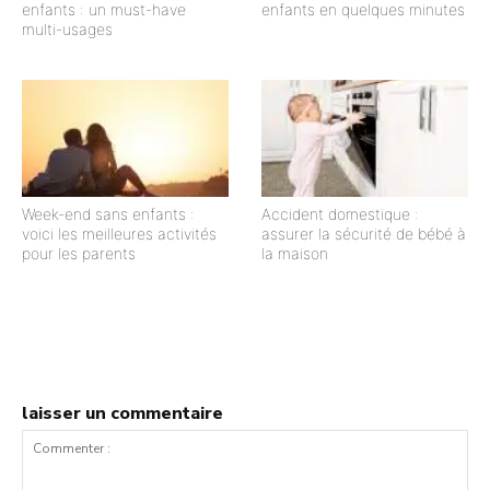
enfants : un must-have
enfants en quelques minutes
multi-usages
Week-end sans enfants :
Accident domestique :
voici les meilleures activités
assurer la sécurité de bébé à
pour les parents
la maison
laisser un commentaire