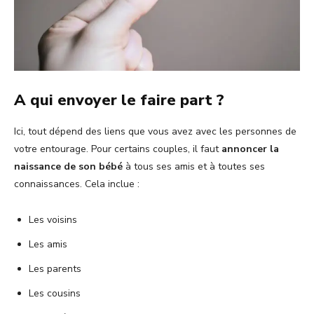
A qui envoyer le faire part ?
Ici, tout dépend des liens que vous avez avec les personnes de
votre entourage. Pour certains couples, il faut
annoncer la
naissance de son bébé
à tous ses amis et à toutes ses
connaissances. Cela inclue :
Les voisins
Les amis
Les parents
Les cousins