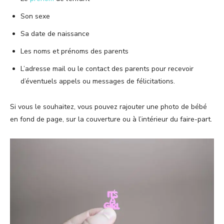
Son sexe
Sa date de naissance
Les noms et prénoms des parents
L’adresse mail ou le contact des parents pour recevoir
d’éventuels appels ou messages de félicitations.
Si vous le souhaitez, vous pouvez rajouter une photo de bébé
en fond de page, sur la couverture ou à l’intérieur du faire-part.