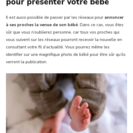
pour présenter votre bébé
Il est aussi possible de passer par les réseaux pour
annoncer
à ses proches la venue de son bébé
. Dans ce cas, vous êtes
sûr que vous n’oublierez personne, car tous vos proches qui
vous suivent sur les réseaux pourront recevoir la nouvelle en
consultant votre fil d’actualité. Vous pourrez même les
identifier sur une magnifique photo de bébé pour être sûr qu’ils
verront la publication.