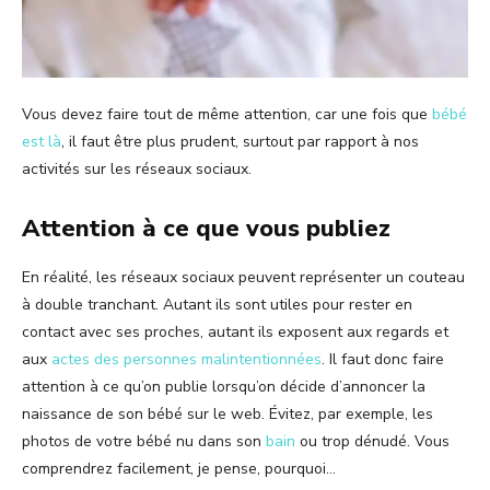
Vous devez faire tout de même attention, car une fois que
bébé
est
là
, il faut être plus prudent, surtout par rapport à nos
activités sur les réseaux sociaux.
Attention à ce que vous publiez
En réalité, les réseaux sociaux peuvent représenter un couteau
à double tranchant. Autant ils sont utiles pour rester en
contact avec ses proches, autant ils exposent aux regards et
aux
actes des personnes malintentionnées
. Il faut donc faire
attention à ce qu’on publie lorsqu’on décide d’annoncer la
naissance de son bébé sur le web. Évitez, par exemple, les
photos de votre bébé nu dans son
bain
ou trop dénudé. Vous
comprendrez facilement, je pense, pourquoi…