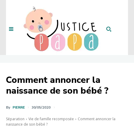
Comment annoncer la
naissance de son bébé ?
By
PIERRE
30/05/2020
Séparation
Vie de famille recomposée
Comment annoncer la
naissance de son bébé ?