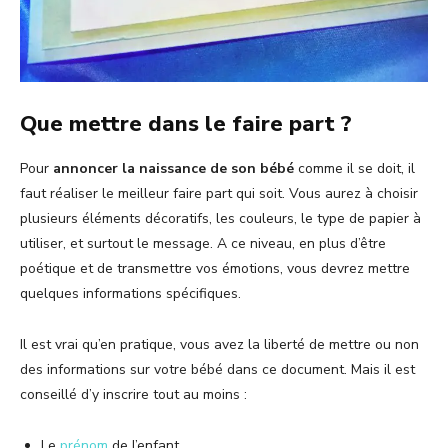
Que mettre dans le faire part ?
Pour
annoncer la naissance de son bébé
comme il se doit, il
faut réaliser le meilleur faire part qui soit. Vous aurez à choisir
plusieurs éléments décoratifs, les couleurs, le type de papier à
utiliser, et surtout le message. A ce niveau, en plus d’être
poétique et de transmettre vos émotions, vous devrez mettre
quelques informations spécifiques.
Il est vrai qu’en pratique, vous avez la liberté de mettre ou non
des informations sur votre bébé dans ce document. Mais il est
conseillé d’y inscrire tout au moins :
Le
prénom
de l’enfant