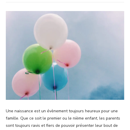
Une naissance est un évènement toujours heureux pour une
famille. Que ce soit le premier ou le nième enfant, les parents
sont toujours ravis et fiers de pouvoir présenter leur bout de