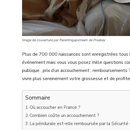
Image de couverture par Parentingupstream de Pixabay
Plus de 700 000 naissances sont enregistrées tous l
événement mais vous vous posez mille questions con
publique ; prix d’un accouchement ; remboursements ?
vivre plus sereinement votre grossesse et de profite
Sommaire
Où accoucher en France ?
Combien coûte un accouchement ?
La péridurale est-elle remboursée par la Sécurité 