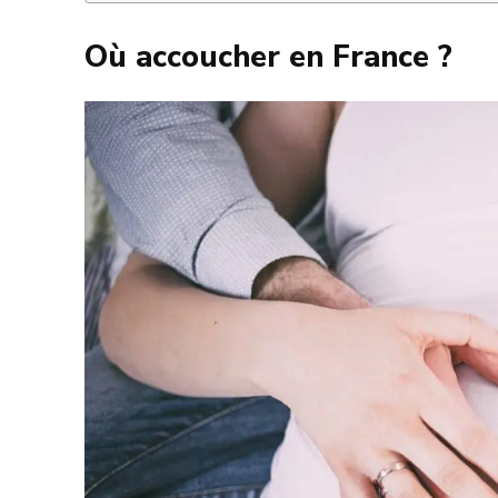
Où accoucher en France ?