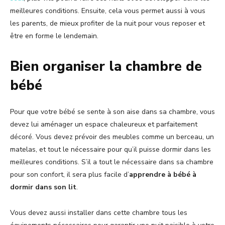
meilleures conditions. Ensuite, cela vous permet aussi à vous
les parents, de mieux profiter de la nuit pour vous reposer et
être en forme le lendemain.
Bien organiser la chambre de
bébé
Pour que votre bébé se sente à son aise dans sa chambre, vous
devez lui aménager un espace chaleureux et parfaitement
décoré. Vous devez prévoir des meubles comme un berceau, un
matelas, et tout le nécessaire pour qu’il puisse dormir dans les
meilleures conditions. S’il a tout le nécessaire dans sa chambre
pour son confort, il sera plus facile d’
apprendre à bébé à
dormir dans son lit
.
Vous devez aussi installer dans cette chambre tous les