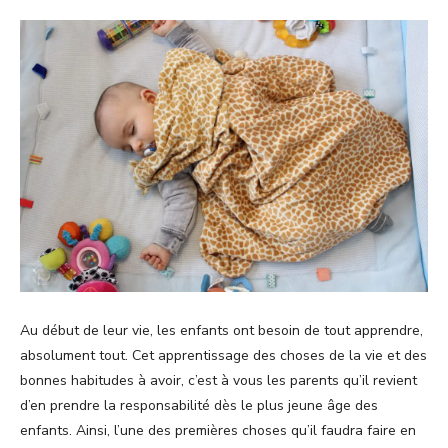
Au début de leur vie, les enfants ont besoin de tout apprendre,
absolument tout. Cet apprentissage des choses de la vie et des
bonnes habitudes à avoir, c’est à vous les parents qu’il revient
d’en prendre la responsabilité dès le plus jeune âge des
enfants. Ainsi, l’une des premières choses qu’il faudra faire en