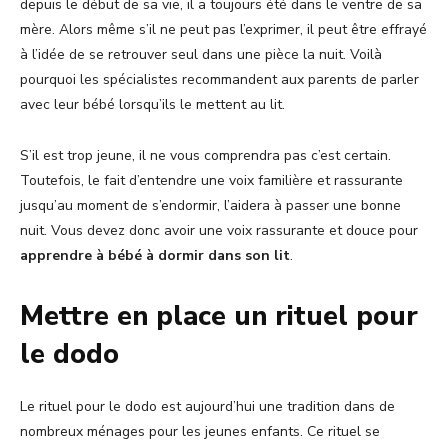
depuis le début de sa vie, il a toujours été dans le ventre de sa
mère. Alors même s’il ne peut pas l’exprimer, il peut être effrayé
à l’idée de se retrouver seul dans une pièce la nuit. Voilà
pourquoi les spécialistes recommandent aux parents de parler
avec leur bébé lorsqu’ils le mettent au lit.
S’il est trop jeune, il ne vous comprendra pas c’est certain.
Toutefois, le fait d’entendre une voix familière et rassurante
jusqu’au moment de s’endormir, l’aidera à passer une bonne
nuit. Vous devez donc avoir une voix rassurante et douce pour
apprendre à bébé à dormir dans son lit
.
Mettre en place un rituel pour
le dodo
Le rituel pour le dodo est aujourd’hui une tradition dans de
nombreux ménages pour les jeunes enfants. Ce rituel se