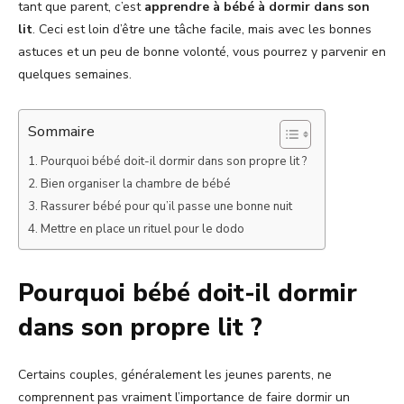
tant que parent, c’est
apprendre à bébé à dormir dans son
lit
. Ceci est loin d’être une tâche facile, mais avec les bonnes
astuces et un peu de bonne volonté, vous pourrez y parvenir en
quelques semaines.
Sommaire
Pourquoi bébé doit-il dormir dans son propre lit ?
Bien organiser la chambre de bébé
Rassurer bébé pour qu’il passe une bonne nuit
Mettre en place un rituel pour le dodo
Pourquoi bébé doit-il dormir
dans son propre lit ?
Certains couples, généralement les jeunes parents, ne
comprennent pas vraiment l’importance de faire dormir un