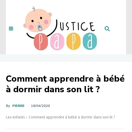
Comment apprendre à bébé
à dormir dans son lit ?
By
PIERRE
16/04/2020
Les enfants
Comment apprendre à bébé à dormir dans son lit ?