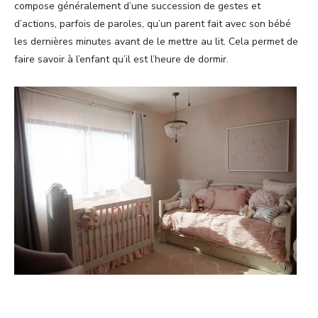
compose généralement d’une succession de gestes et
d’actions, parfois de paroles, qu’un parent fait avec son bébé
les dernières minutes avant de le mettre au lit. Cela permet de
faire savoir à l’enfant qu’il est l’heure de dormir.