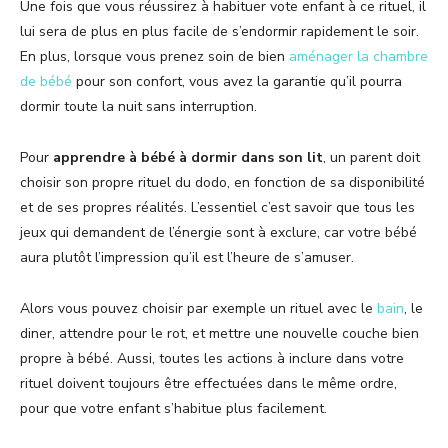
Une fois que vous réussirez à habituer vote enfant à ce rituel, il
lui sera de plus en plus facile de s’endormir rapidement le soir.
En plus, lorsque vous prenez soin de bien
aménager la chambre
de bébé
pour son confort, vous avez la garantie qu’il pourra
dormir toute la nuit sans interruption.
Pour
apprendre à bébé à dormir dans son lit
, un parent doit
choisir son propre rituel du dodo, en fonction de sa disponibilité
et de ses propres réalités. L’essentiel c’est savoir que tous les
jeux qui demandent de l’énergie sont à exclure, car votre bébé
aura plutôt l’impression qu’il est l’heure de s’amuser.
Alors vous pouvez choisir par exemple un rituel avec le
bain
, le
diner, attendre pour le rot, et mettre une nouvelle couche bien
propre à bébé. Aussi, toutes les actions à inclure dans votre
rituel doivent toujours être effectuées dans le même ordre,
pour que votre enfant s’habitue plus facilement.