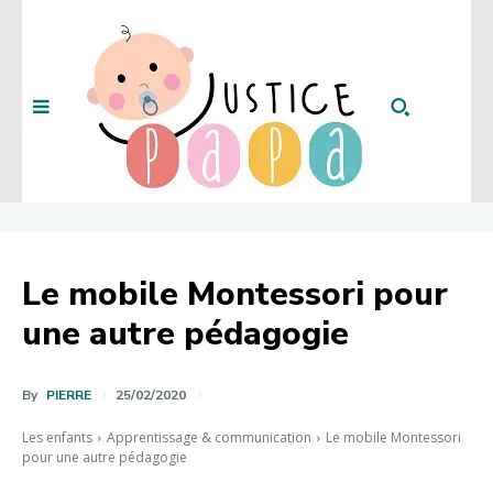
Le mobile Montessori pour
une autre pédagogie
By
PIERRE
25/02/2020
Les enfants
Apprentissage & communication
Le mobile Montessori
pour une autre pédagogie