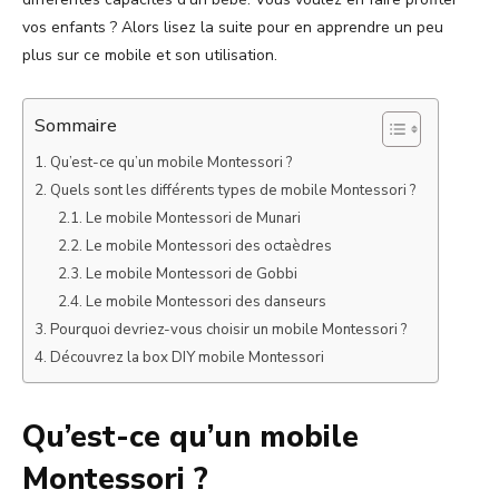
vos enfants ? Alors lisez la suite pour en apprendre un peu
plus sur ce mobile et son utilisation.
Sommaire
Qu’est-ce qu’un mobile Montessori ?
Quels sont les différents types de mobile Montessori ?
Le mobile Montessori de Munari
Le mobile Montessori des octaèdres
Le mobile Montessori de Gobbi
Le mobile Montessori des danseurs
Pourquoi devriez-vous choisir un mobile Montessori ?
Découvrez la box DIY mobile Montessori
Qu’est-ce qu’un mobile
Montessori ?