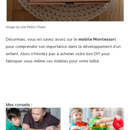
Image du site Petits Chats
Désormais, vous en savez assez sur le
mobile Montessori
pour comprendre son importance dans le développement d’un
enfant. Alors n’hésitez pas à acheter votre box DIY pour
fabriquer vous-même ces mobiles pour votre bébé.
Mes conseils :