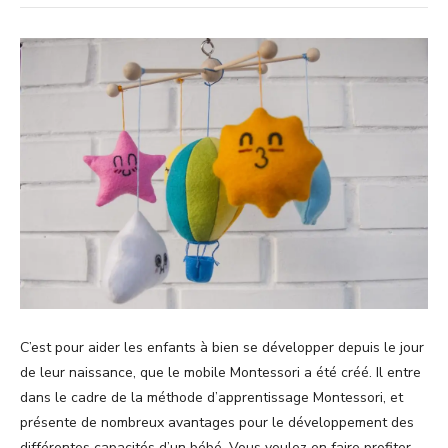
C’est pour aider les enfants à bien se développer depuis le jour
de leur naissance, que le mobile Montessori a été créé. Il entre
dans le cadre de la méthode d’apprentissage Montessori, et
présente de nombreux avantages pour le développement des
différentes capacités d’un bébé. Vous voulez en faire profiter