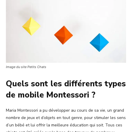
Image du site Petits Chats
Quels sont les différents types
de mobile Montessori ?
Maria Montessori a pu développer au cours de sa vie, un grand
nombre de jeux et d’objets en tout genre, pour stimuler les sens
d’un bébé et lui offrir la meilleure éducation qui soit. Tous ces