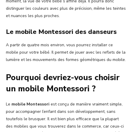
moment, la vue de votre bébé s’affine déjà. Il pourra donc
distinguer les couleurs avec plus de précision, même les teintes
et nuances les plus proches.
Le mobile Montessori des danseurs
A partir de quatre mois environ, vous pourrez installer ce
mobile pour votre bébé. Il permet de jouer avec les reflets de la
lumière et les mouvements des formes géométriques du mobile.
Pourquoi devriez-vous choisir
un mobile Montessori ?
Le
mobile Montessori
est conçu de manière vraiment simple,
pour accompagner l’enfant dans son développement, sans
toutefois le brusquer. Il est bien plus efficace que la plupart
des mobiles que vous trouverez dans le commerce, car ceux-ci