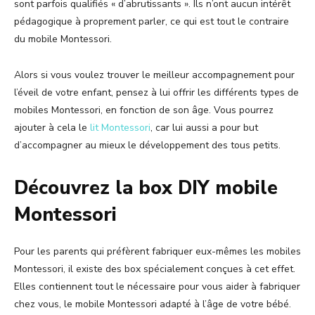
sont parfois qualifiés « d’abrutissants ». Ils n’ont aucun intérêt
pédagogique à proprement parler, ce qui est tout le contraire
du mobile Montessori.
Alors si vous voulez trouver le meilleur accompagnement pour
l’éveil de votre enfant, pensez à lui offrir les différents types de
mobiles Montessori, en fonction de son âge. Vous pourrez
ajouter à cela le
lit Montessori
, car lui aussi a pour but
d’accompagner au mieux le développement des tous petits.
Découvrez la box DIY mobile
Montessori
Pour les parents qui préfèrent fabriquer eux-mêmes les mobiles
Montessori, il existe des box spécialement conçues à cet effet.
Elles contiennent tout le nécessaire pour vous aider à fabriquer
chez vous, le mobile Montessori adapté à l’âge de votre bébé.