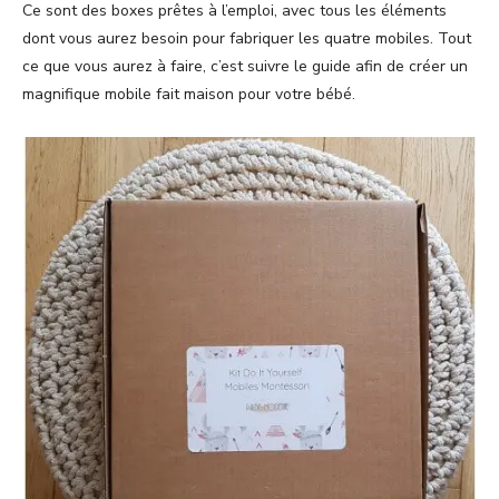
Ce sont des boxes prêtes à l’emploi, avec tous les éléments
dont vous aurez besoin pour fabriquer les quatre mobiles. Tout
ce que vous aurez à faire, c’est suivre le guide afin de créer un
magnifique mobile fait maison pour votre bébé.