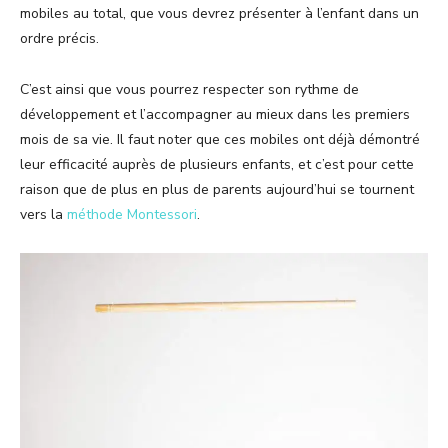
mobiles au total, que vous devrez présenter à l’enfant dans un
ordre précis.
C’est ainsi que vous pourrez respecter son rythme de
développement et l’accompagner au mieux dans les premiers
mois de sa vie. Il faut noter que ces mobiles ont déjà démontré
leur efficacité auprès de plusieurs enfants, et c’est pour cette
raison que de plus en plus de parents aujourd’hui se tournent
vers la
méthode Montessori
.