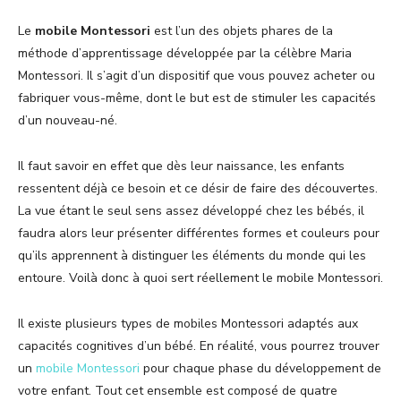
Le
mobile Montessori
est l’un des objets phares de la
méthode d’apprentissage développée par la célèbre Maria
Montessori. Il s’agit d’un dispositif que vous pouvez acheter ou
fabriquer vous-même, dont le but est de stimuler les capacités
d’un nouveau-né.
Il faut savoir en effet que dès leur naissance, les enfants
ressentent déjà ce besoin et ce désir de faire des découvertes.
La vue étant le seul sens assez développé chez les bébés, il
faudra alors leur présenter différentes formes et couleurs pour
qu’ils apprennent à distinguer les éléments du monde qui les
entoure. Voilà donc à quoi sert réellement le mobile Montessori.
Il existe plusieurs types de mobiles Montessori adaptés aux
capacités cognitives d’un bébé. En réalité, vous pourrez trouver
un
mobile Montessori
pour chaque phase du développement de
votre enfant. Tout cet ensemble est composé de quatre