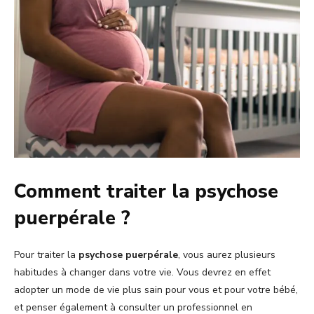
Comment traiter la psychose
puerpérale ?
Pour traiter la
psychose puerpérale
, vous aurez plusieurs
habitudes à changer dans votre vie. Vous devrez en effet
adopter un mode de vie plus sain pour vous et pour votre bébé,
et penser également à consulter un professionnel en