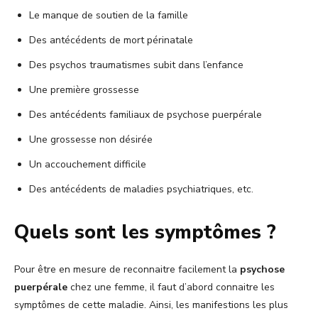
Le manque de soutien de la famille
Des antécédents de mort périnatale
Des psychos traumatismes subit dans l’enfance
Une première grossesse
Des antécédents familiaux de psychose puerpérale
Une grossesse non désirée
Un accouchement difficile
Des antécédents de maladies psychiatriques, etc.
Quels sont les symptômes ?
Pour être en mesure de reconnaitre facilement la
psychose
puerpérale
chez une femme, il faut d’abord connaitre les
symptômes de cette maladie. Ainsi, les manifestions les plus