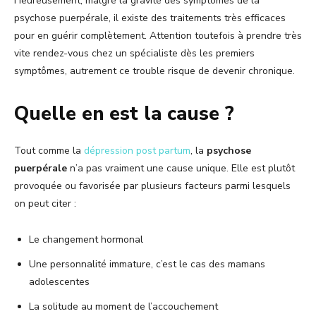
Heureusement, malgré la gravité des symptômes de la
psychose puerpérale, il existe des traitements très efficaces
pour en guérir complètement. Attention toutefois à prendre très
vite rendez-vous chez un spécialiste dès les premiers
symptômes, autrement ce trouble risque de devenir chronique.
Quelle en est la cause ?
Tout comme la
dépression post partum
, la
psychose
puerpérale
n’a pas vraiment une cause unique. Elle est plutôt
provoquée ou favorisée par plusieurs facteurs parmi lesquels
on peut citer :
Le changement hormonal
Une personnalité immature, c’est le cas des mamans
adolescentes
La solitude au moment de l’accouchement