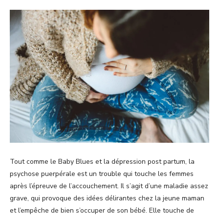
Tout comme le Baby Blues et la dépression post partum, la
psychose puerpérale est un trouble qui touche les femmes
après l’épreuve de l’accouchement. Il s’agit d’une maladie assez
grave, qui provoque des idées délirantes chez la jeune maman
et l’empêche de bien s’occuper de son bébé. Elle touche de