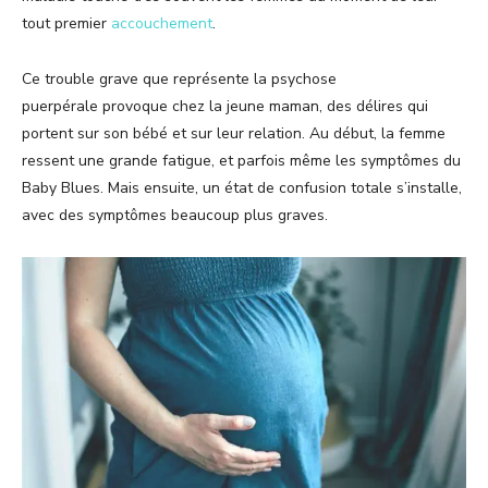
tout premier
accouchement
.
Ce trouble grave que représente la psychose
puerpérale provoque chez la jeune maman, des délires qui
portent sur son bébé et sur leur relation. Au début, la femme
ressent une grande fatigue, et parfois même les symptômes du
Baby Blues. Mais ensuite, un état de confusion totale s’installe,
avec des symptômes beaucoup plus graves.