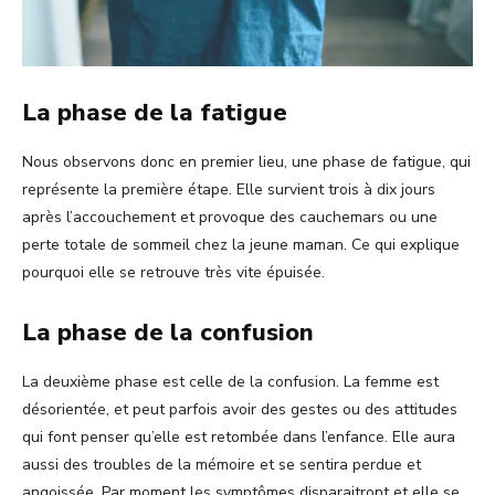
La phase de la fatigue
Nous observons donc en premier lieu, une phase de fatigue, qui
représente la première étape. Elle survient trois à dix jours
après l’accouchement et provoque des cauchemars ou une
perte totale de sommeil chez la jeune maman. Ce qui explique
pourquoi elle se retrouve très vite épuisée.
La phase de la confusion
La deuxième phase est celle de la confusion. La femme est
désorientée, et peut parfois avoir des gestes ou des attitudes
qui font penser qu’elle est retombée dans l’enfance. Elle aura
aussi des troubles de la mémoire et se sentira perdue et
angoissée. Par moment les symptômes disparaitront et elle se