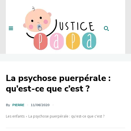
La psychose puerpérale :
qu’est-ce que c’est ?
By
PIERRE
11/06/2020
Les enfants
La psychose puerpérale : qu'est-ce que c'est ?