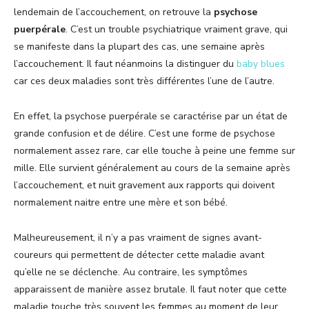
lendemain de l’accouchement, on retrouve la
psychose
puerpérale
. C’est un trouble psychiatrique vraiment grave, qui
se manifeste dans la plupart des cas, une semaine après
l’accouchement. Il faut néanmoins la distinguer du
baby blues
car ces deux maladies sont très différentes l’une de l’autre.
En effet, la psychose puerpérale se caractérise par un état de
grande confusion et de délire. C’est une forme de psychose
normalement assez rare, car elle touche à peine une femme sur
mille. Elle survient généralement au cours de la semaine après
l’accouchement, et nuit gravement aux rapports qui doivent
normalement naitre entre une mère et son bébé.
Malheureusement, il n’y a pas vraiment de signes avant-
coureurs qui permettent de détecter cette maladie avant
qu’elle ne se déclenche. Au contraire, les symptômes
apparaissent de manière assez brutale. Il faut noter que cette
maladie touche très souvent les femmes au moment de leur