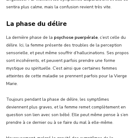
sentira plus calme, mais la confusion revient très vite.
La phase du délire
La dernière phase de la
psychose puerpérale
, c’est celle du
délire. Ici, la femme présente des troubles de la perception
sensorielle, et peut même souffrir d’hallucinations. Ses propos
sont incohérents, et peuvent parfois prendre une forme
mystique ou spirituelle. C’est ainsi que certaines femmes
atteintes de cette maladie se prennent parfois pour la Vierge
Marie.
Toujours pendant la phase de délire, les symptômes
deviennent plus graves, et la femme remet complètement en
question son lien avec son bébé. Elle peut même pense à s’en
prendre à ce dernier ou à se faire du mal à elle-même.