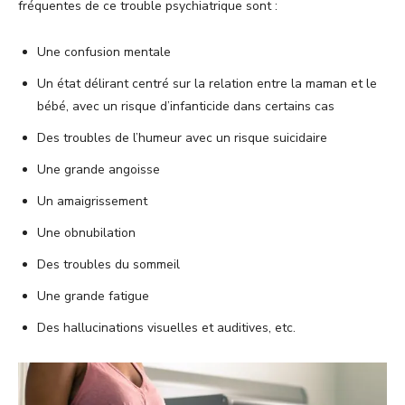
fréquentes de ce trouble psychiatrique sont :
Une confusion mentale
Un état délirant centré sur la relation entre la maman et le
bébé, avec un risque d’infanticide dans certains cas
Des troubles de l’humeur avec un risque suicidaire
Une grande angoisse
Un amaigrissement
Une obnubilation
Des troubles du sommeil
Une grande fatigue
Des hallucinations visuelles et auditives, etc.