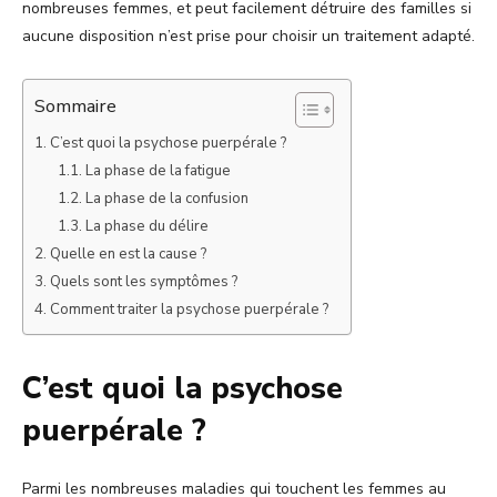
nombreuses femmes, et peut facilement détruire des familles si
aucune disposition n’est prise pour choisir un traitement adapté.
Sommaire
C’est quoi la psychose puerpérale ?
La phase de la fatigue
La phase de la confusion
La phase du délire
Quelle en est la cause ?
Quels sont les symptômes ?
Comment traiter la psychose puerpérale ?
C’est quoi la psychose
puerpérale ?
Parmi les nombreuses maladies qui touchent les femmes au