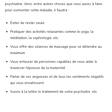
psychiatrie. Ainsi, entre autres choses que vous aurez à faire
pour surmonter cette maladie, il faudra :
Éviter de rester seule
Pratiquer des activités relaxantes comme le yoga, la
méditation, la sophrologie, etc.
Vous offrir des séances de massage pour se détendre au
maximum
Vous entourer de personnes capables de vous aider à
traverser l’épreuve de la maternité
Parler de vos angoisses et de tous les sentiments négatifs
qui vous envahissent
Suivre à la lettre le traitement de votre psychiatre, etc.